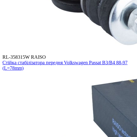
RL-358315W RAISO
Стійка стабілізатора передня Volkswagen Passat B3/B4 88-97
(L=78mm)