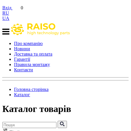
Вхід
0
RU
UA
Про компанію
Новини
Доставка та оплата
Гарантії
Правила монтажу
Контакти
Головна сторінка
Каталог
Каталог товарів