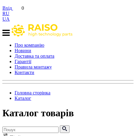
Вхід
0
RU
UA
Про компанію
Новини
Доставка та оплата
Гарантії
Правила монтажу
Контакти
Головна сторінка
Каталог
Каталог товарів