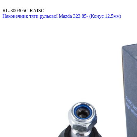
RL-300305C RAISO
Наконечник тяги рульової Mazda 323 85- (Конус 12.5мм)