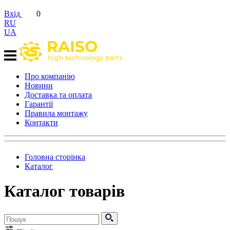
Вхід
0
RU
UA
Про компанію
Новини
Доставка та оплата
Гарантії
Правила монтажу
Контакти
Головна сторінка
Каталог
Каталог товарів