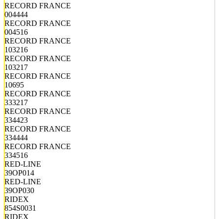
RECORD FRANCE
004444
RECORD FRANCE
004516
RECORD FRANCE
103216
RECORD FRANCE
103217
RECORD FRANCE
10695
RECORD FRANCE
333217
RECORD FRANCE
334423
RECORD FRANCE
334444
RECORD FRANCE
334516
RED-LINE
39OP014
RED-LINE
39OP030
RIDEX
854S0031
RIDEX