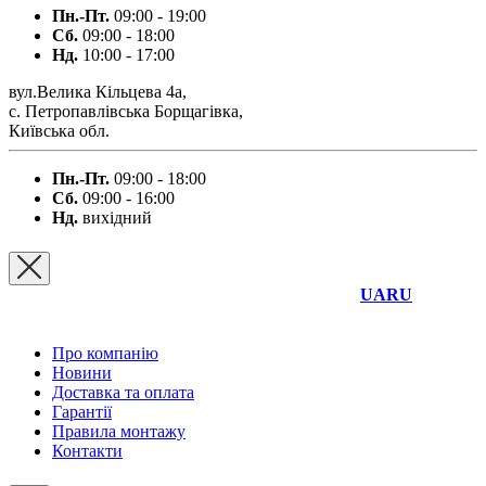
Пн.-Пт.
09:00 - 19:00
Сб.
09:00 - 18:00
Нд.
10:00 - 17:00
вул.Велика Кільцева 4а,
с. Петропавлівська Борщагівка,
Київська обл.
Пн.-Пт.
09:00 - 18:00
Сб.
09:00 - 16:00
Нд.
вихідний
UA
RU
Про компанію
Новини
Доставка та оплата
Гарантії
Правила монтажу
Контакти