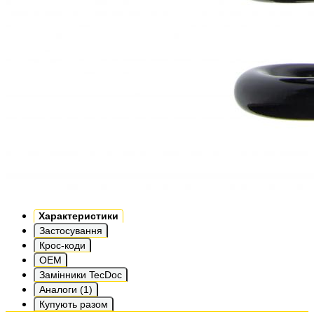
Характеристики
Застосування
Крос-коди
OEM
Замінники TecDoc
Аналоги (1)
Купують разом