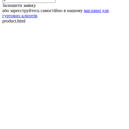
Залишити заявку
або зареєструйтесь самостійно в нашому
магазині для
гуртових клієнтів
product.html