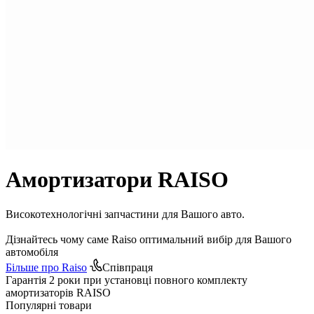
Амортизатори
RAISO
Високотехнологічні запчастини для Вашого авто.
Дізнайтесь чому саме Raiso оптимальний вибір для Вашого
автомобіля
Більше про Raiso
Співпраця
Гарантія 2 роки при установці повного комплекту
амортизаторів RAISO
Популярні товари