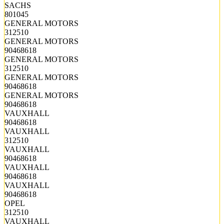
SACHS
801045
GENERAL MOTORS
312510
GENERAL MOTORS
90468618
GENERAL MOTORS
312510
GENERAL MOTORS
90468618
GENERAL MOTORS
90468618
VAUXHALL
90468618
VAUXHALL
312510
VAUXHALL
90468618
VAUXHALL
90468618
VAUXHALL
90468618
OPEL
312510
VAUXHALL