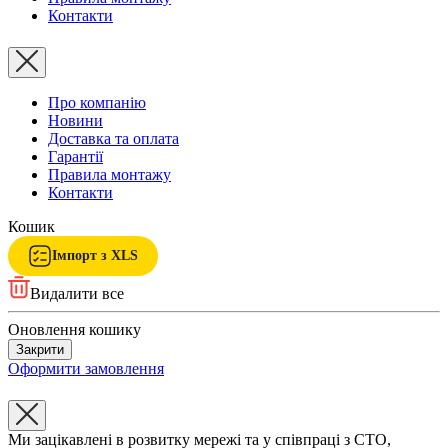
Контакти
Про компанію
Новини
Доставка та оплата
Гарантії
Правила монтажу
Контакти
Кошик
Імпорт з XLS
Видалити все
Оновлення кошику
Закрити
Оформити замовлення
Ми зацікавлені в розвитку мережі та у співпраці з СТО,