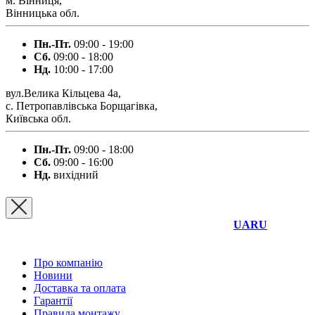
м. Вінниця,
Вінницька обл.
Пн.-Пт.
09:00 - 19:00
Сб.
09:00 - 18:00
Нд.
10:00 - 17:00
вул.Велика Кільцева 4а,
с. Петропавлівська Борщагівка,
Київська обл.
Пн.-Пт.
09:00 - 18:00
Сб.
09:00 - 16:00
Нд.
вихідний
UA
RU
Про компанію
Новини
Доставка та оплата
Гарантії
Правила монтажу