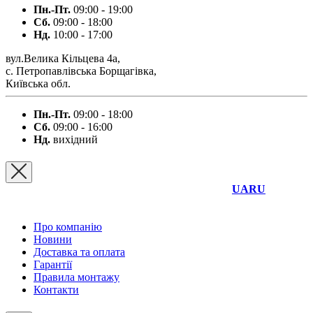
Пн.-Пт.
09:00 - 19:00
Сб.
09:00 - 18:00
Нд.
10:00 - 17:00
вул.Велика Кільцева 4а,
с. Петропавлівська Борщагівка,
Київська обл.
Пн.-Пт.
09:00 - 18:00
Сб.
09:00 - 16:00
Нд.
вихідний
UA
RU
Про компанію
Новини
Доставка та оплата
Гарантії
Правила монтажу
Контакти