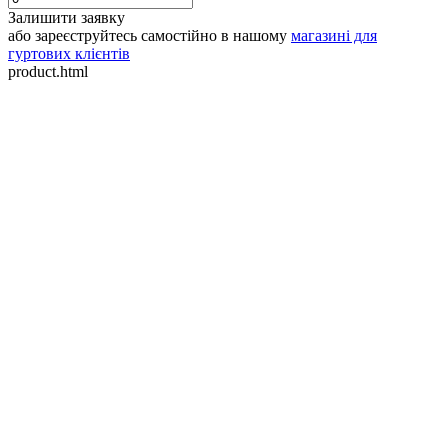
Залишити заявку
або зареєструйтесь самостійно в нашому
магазині для
гуртових клієнтів
product.html