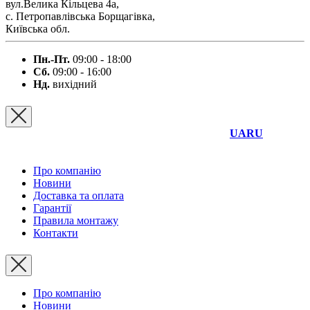
вул.Велика Кільцева 4а,
с. Петропавлівська Борщагівка,
Київська обл.
Пн.-Пт.
09:00 - 18:00
Сб.
09:00 - 16:00
Нд.
вихідний
UA
RU
Про компанію
Новини
Доставка та оплата
Гарантії
Правила монтажу
Контакти
Про компанію
Новини