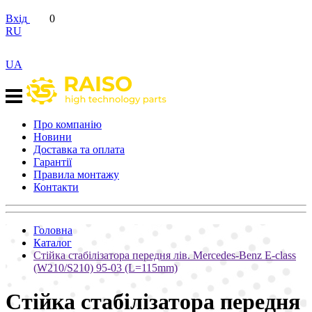
Вхід
0
RU
UA
Про компанію
Новини
Доставка та оплата
Гарантії
Правила монтажу
Контакти
Головна
Каталог
Стійка стабілізатора передня лів. Mercedes-Benz E-class
(W210/S210) 95-03 (L=115mm)
Стійка стабілізатора передня