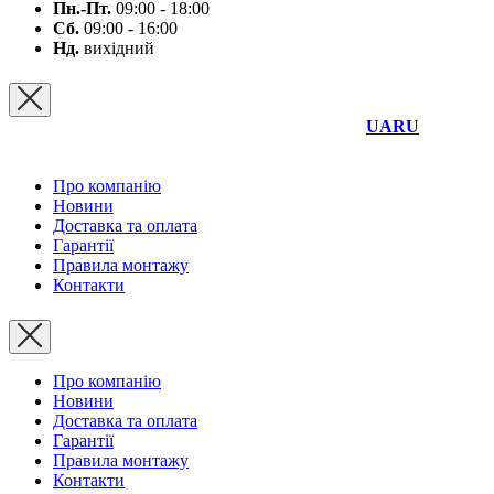
Пн.-Пт.
09:00 - 18:00
Сб.
09:00 - 16:00
Нд.
вихідний
UA
RU
Про компанію
Новини
Доставка та оплата
Гарантії
Правила монтажу
Контакти
Про компанію
Новини
Доставка та оплата
Гарантії
Правила монтажу
Контакти