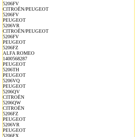
5206FV
CITROËN/PEUGEOT
5206FV
PEUGEOT
5206VR
CITROËN/PEUGEOT
5206FV
PEUGEOT
5206FZ
ALFA ROMEO
1400568287
PEUGEOT
5206TH
PEUGEOT
5206VQ
PEUGEOT
5206QV
CITROËN
5206QW
CITROËN
5206FZ
PEUGEOT
5206VR
PEUGEOT
5206FX