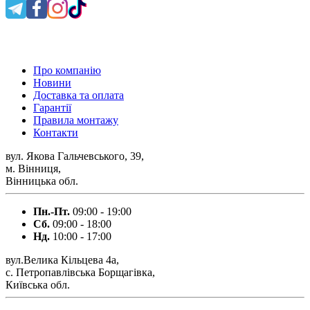
0 800 300 475
Про компанію
Новини
Доставка та оплата
Гарантії
Правила монтажу
Контакти
вул. Якова Гальчевського, 39,
м. Вінниця,
Вінницька обл.
Пн.-Пт.
09:00 - 19:00
Сб.
09:00 - 18:00
Нд.
10:00 - 17:00
вул.Велика Кільцева 4а,
с. Петропавлівська Борщагівка,
Київська обл.