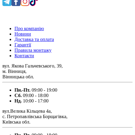
0 800 300 475
Про компанію
Новини
Доставка та оплата
Гарантії
Правила монтажу
Контакти
вул. Якова Гальчевського, 39,
м. Вінниця,
Вінницька обл.
Пн.-Пт.
09:00 - 19:00
Сб.
09:00 - 18:00
Нд.
10:00 - 17:00
вул.Велика Кільцева 4а,
с. Петропавлівська Борщагівка,
Київська обл.