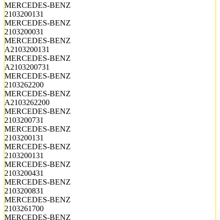
MERCEDES-BENZ
2103200131
MERCEDES-BENZ
2103200031
MERCEDES-BENZ
A2103200131
MERCEDES-BENZ
A2103200731
MERCEDES-BENZ
2103262200
MERCEDES-BENZ
A2103262200
MERCEDES-BENZ
2103200731
MERCEDES-BENZ
2103200131
MERCEDES-BENZ
2103200131
MERCEDES-BENZ
2103200431
MERCEDES-BENZ
2103200831
MERCEDES-BENZ
2103261700
MERCEDES-BENZ