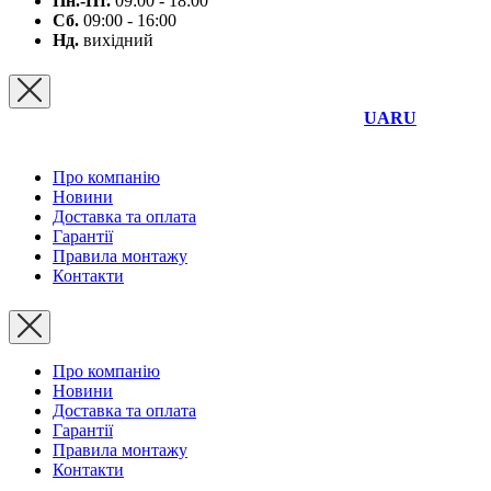
Пн.-Пт.
09:00 - 18:00
Сб.
09:00 - 16:00
Нд.
вихідний
UA
RU
Про компанію
Новини
Доставка та оплата
Гарантії
Правила монтажу
Контакти
Про компанію
Новини
Доставка та оплата
Гарантії
Правила монтажу
Контакти