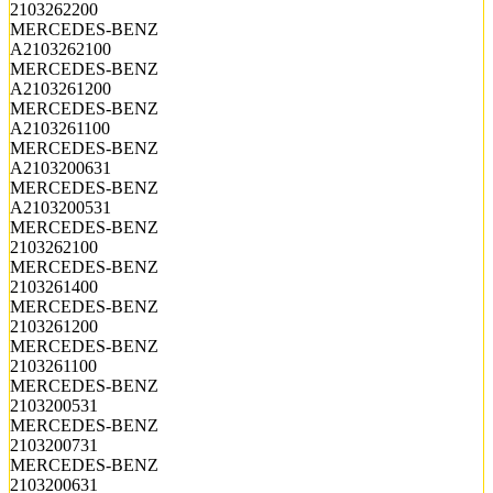
2103262200
MERCEDES-BENZ
A2103262100
MERCEDES-BENZ
A2103261200
MERCEDES-BENZ
A2103261100
MERCEDES-BENZ
A2103200631
MERCEDES-BENZ
A2103200531
MERCEDES-BENZ
2103262100
MERCEDES-BENZ
2103261400
MERCEDES-BENZ
2103261200
MERCEDES-BENZ
2103261100
MERCEDES-BENZ
2103200531
MERCEDES-BENZ
2103200731
MERCEDES-BENZ
2103200631