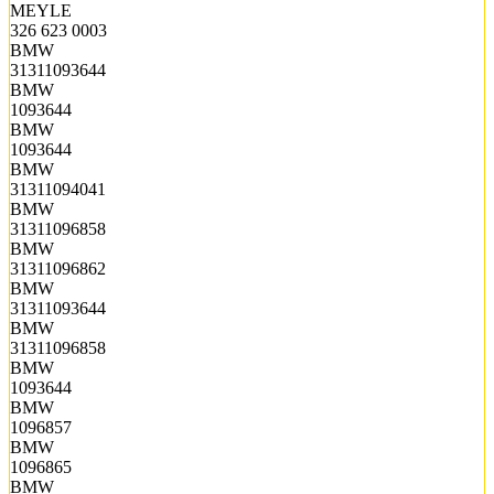
MEYLE
326 623 0003
BMW
31311093644
BMW
1093644
BMW
1093644
BMW
31311094041
BMW
31311096858
BMW
31311096862
BMW
31311093644
BMW
31311096858
BMW
1093644
BMW
1096857
BMW
1096865
BMW