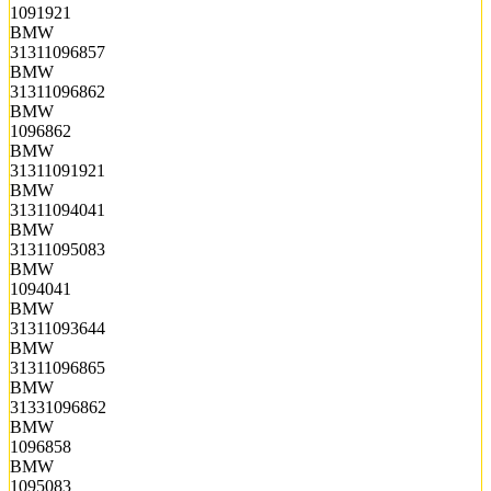
1091921
BMW
31311096857
BMW
31311096862
BMW
1096862
BMW
31311091921
BMW
31311094041
BMW
31311095083
BMW
1094041
BMW
31311093644
BMW
31311096865
BMW
31331096862
BMW
1096858
BMW
1095083