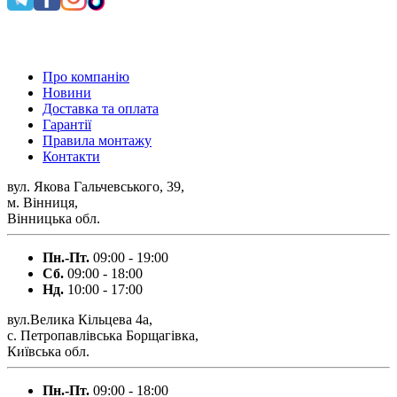
0 800 300 475
Про компанію
Новини
Доставка та оплата
Гарантії
Правила монтажу
Контакти
вул. Якова Гальчевського, 39,
м. Вінниця,
Вінницька обл.
Пн.-Пт.
09:00 - 19:00
Сб.
09:00 - 18:00
Нд.
10:00 - 17:00
вул.Велика Кільцева 4а,
с. Петропавлівська Борщагівка,
Київська обл.
Пн.-Пт.
09:00 - 18:00