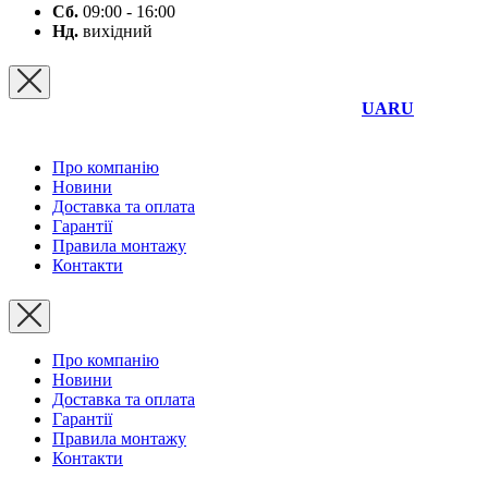
Сб.
09:00 - 16:00
Нд.
вихідний
UA
RU
Про компанію
Новини
Доставка та оплата
Гарантії
Правила монтажу
Контакти
Про компанію
Новини
Доставка та оплата
Гарантії
Правила монтажу
Контакти