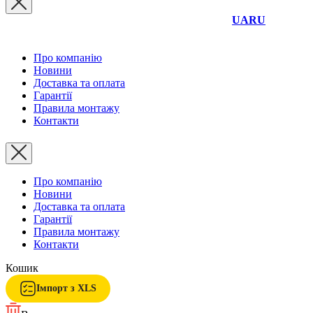
UA
RU
Про компанію
Новини
Доставка та оплата
Гарантії
Правила монтажу
Контакти
Про компанію
Новини
Доставка та оплата
Гарантії
Правила монтажу
Контакти
Кошик
Імпорт з XLS