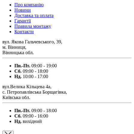
Про компанію
Новини
Доставка та оплата
Гарантії
Правила монтажу
Контакти
вул. Якова Гальчевського, 39,
м. Вінниця,
Вінницька обл.
Пн.-Пт.
09:00 - 19:00
Сб.
09:00 - 18:00
Нд.
10:00 - 17:00
вул.Велика Кільцева 4а,
с. Петропавлівська Борщагівка,
Київська обл.
Пн.-Пт.
09:00 - 18:00
Сб.
09:00 - 16:00
Нд.
вихідний