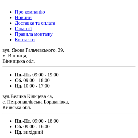
0 800 300 475
Про компанію
Новини
Доставка та оплата
Гарантії
Правила монтажу
Контакти
вул. Якова Гальчевського, 39,
м. Вінниця,
Вінницька обл.
Пн.-Пт.
09:00 - 19:00
Сб.
09:00 - 18:00
Нд.
10:00 - 17:00
вул.Велика Кільцева 4а,
с. Петропавлівська Борщагівка,
Київська обл.
Пн.-Пт.
09:00 - 18:00
Сб.
09:00 - 16:00
Нд.
вихідний