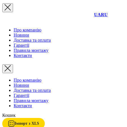
UA
RU
Про компанію
Новини
Доставка та оплата
Гарантії
Правила монтажу
Контакти
Про компанію
Новини
Доставка та оплата
Гарантії
Правила монтажу
Контакти
Кошик
Імпорт з XLS