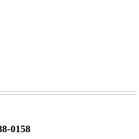
88-0158