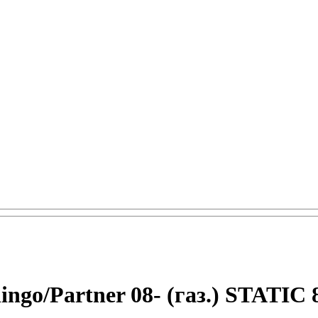
ingo/Partner 08- (газ.) STATIC 