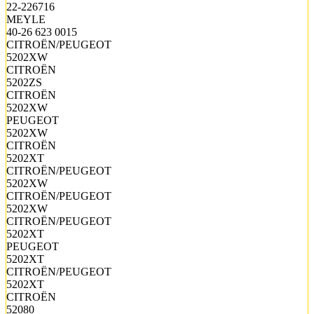
22-226716
MEYLE
40-26 623 0015
CITROËN/PEUGEOT
5202XW
CITROËN
5202ZS
CITROËN
5202XW
PEUGEOT
5202XW
CITROËN
5202XT
CITROËN/PEUGEOT
5202XW
CITROËN/PEUGEOT
5202XW
CITROËN/PEUGEOT
5202XT
PEUGEOT
5202XT
CITROËN/PEUGEOT
5202XT
CITROËN
52080