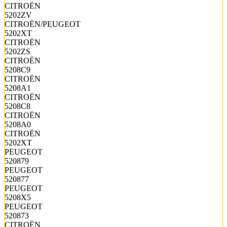
CITROËN
5202ZV
CITROËN/PEUGEOT
5202XT
CITROËN
5202ZS
CITROËN
5208C9
CITROËN
5208A1
CITROËN
5208C8
CITROËN
5208A0
CITROËN
5202XT
PEUGEOT
520879
PEUGEOT
520877
PEUGEOT
5208X5
PEUGEOT
520873
CITROËN