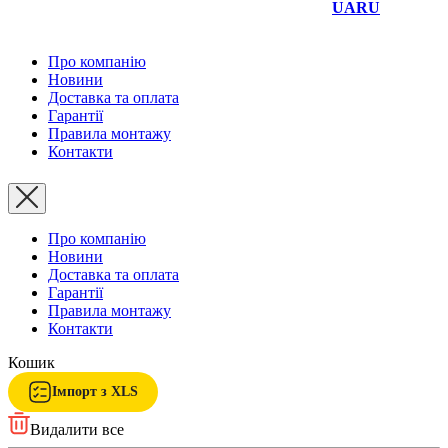
UA
RU
Про компанію
Новини
Доставка та оплата
Гарантії
Правила монтажу
Контакти
Про компанію
Новини
Доставка та оплата
Гарантії
Правила монтажу
Контакти
Кошик
Імпорт з XLS
Видалити все