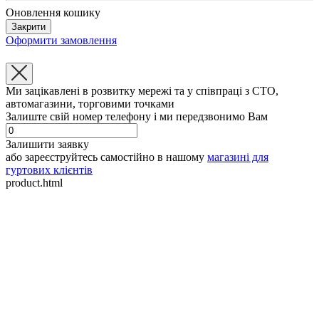
Оновлення кошику
Закрити
Оформити замовлення
Ми зацікавлені в розвитку мережі та у співпраці з СТО,
автомагазини, торговими точками
Залиште свій номер телефону і ми передзвонимо Вам
Залишити заявку
або зареєструйтесь самостійно в нашому
магазині для
гуртових клієнтів
product.html