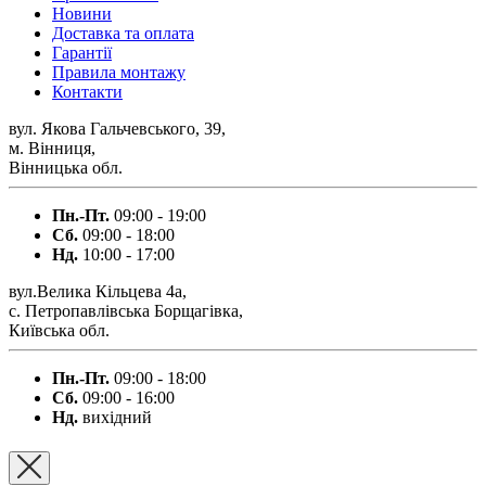
Новини
Доставка та оплата
Гарантії
Правила монтажу
Контакти
вул. Якова Гальчевського, 39,
м. Вінниця,
Вінницька обл.
Пн.-Пт.
09:00 - 19:00
Сб.
09:00 - 18:00
Нд.
10:00 - 17:00
вул.Велика Кільцева 4а,
с. Петропавлівська Борщагівка,
Київська обл.
Пн.-Пт.
09:00 - 18:00
Сб.
09:00 - 16:00
Нд.
вихідний