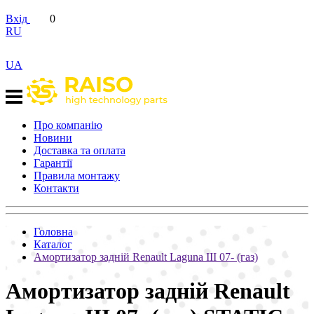
Вхід
0
RU
UA
Про компанію
Новини
Доставка та оплата
Гарантії
Правила монтажу
Контакти
Головна
Каталог
Амортизатор задній Renault Laguna III 07- (газ)
Амортизатор задній Renault