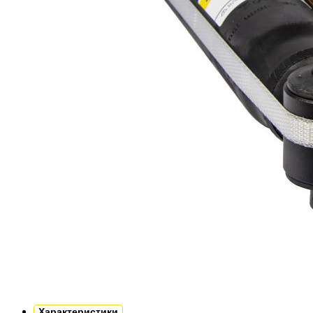
Характеристики