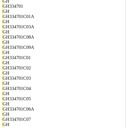
GH
GH334701
GH
GH334701C01A
GH
GH334701C03A
GH
GH334701C08A
GH
GH334701C09A
GH
GH334701C01
GH
GH334701C02
GH
GH334701C03
GH
GH334701C04
GH
GH334701C05
GH
GH334701C06A
GH
GH334701C07
GH