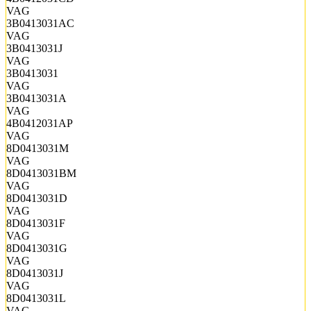
VAG
3B0413031AC
VAG
3B0413031J
VAG
3B0413031
VAG
3B0413031A
VAG
4B0412031AP
VAG
8D0413031M
VAG
8D0413031BM
VAG
8D0413031D
VAG
8D0413031F
VAG
8D0413031G
VAG
8D0413031J
VAG
8D0413031L
VAG