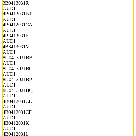
3B0413031R
AUDI
4B0412031BT
AUDI
4B0412031CA
AUDI
4B3413031F
AUDI
4B3413031M
AUDI
8D0413031BB
AUDI
8D0413031BC
AUDI
8D0413031BP
AUDI
8D0413031BQ
AUDI
4B0412031CE
AUDI
4B0412031CF
AUDI
4B0412031K
AUDI
4B0412031L