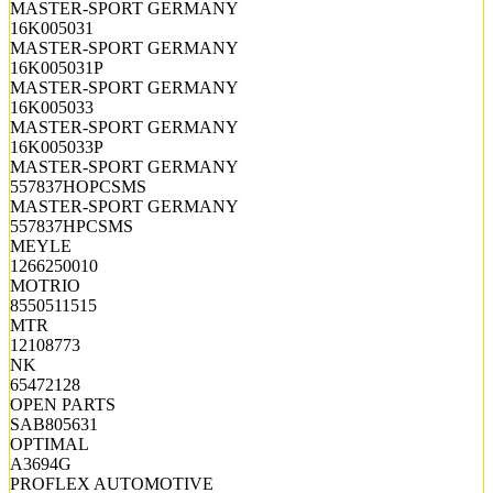
MASTER-SPORT GERMANY
16K005031
MASTER-SPORT GERMANY
16K005031P
MASTER-SPORT GERMANY
16K005033
MASTER-SPORT GERMANY
16K005033P
MASTER-SPORT GERMANY
557837HOPCSMS
MASTER-SPORT GERMANY
557837HPCSMS
MEYLE
1266250010
MOTRIO
8550511515
MTR
12108773
NK
65472128
OPEN PARTS
SAB805631
OPTIMAL
A3694G
PROFLEX AUTOMOTIVE