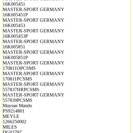
16K005451
MASTER-SPORT GERMANY
16K005451P
MASTER-SPORT GERMANY
16K005453
MASTER-SPORT GERMANY
16K005453P
MASTER-SPORT GERMANY
16K005851
MASTER-SPORT GERMANY
16K005851P
MASTER-SPORT GERMANY
170811OPCSMS
MASTER-SPORT GERMANY
170811PCSMS
MASTER-SPORT GERMANY
557837HRPCSMS
MASTER-SPORT GERMANY
557839PCSMS
Maysan Mando
PS9214801
MEYLE
1266250002
MILES
DG02797