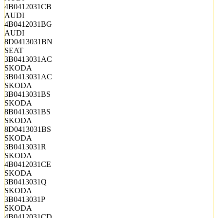
4B0412031CB
AUDI
4B0412031BG
AUDI
8D0413031BN
SEAT
3B0413031AC
SKODA
3B0413031AC
SKODA
3B0413031BS
SKODA
8B0413031BS
SKODA
8D0413031BS
SKODA
3B0413031R
SKODA
4B0412031CE
SKODA
3B0413031Q
SKODA
3B0413031P
SKODA
4B0412031CD