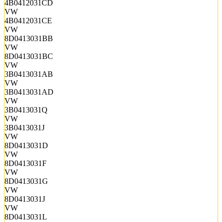
4B0412031CD
VW
4B0412031CE
VW
8D0413031BB
VW
8D0413031BC
VW
3B0413031AB
VW
3B0413031AD
VW
3B0413031Q
VW
3B0413031J
VW
8D0413031D
VW
8D0413031F
VW
8D0413031G
VW
8D0413031J
VW
8D0413031L