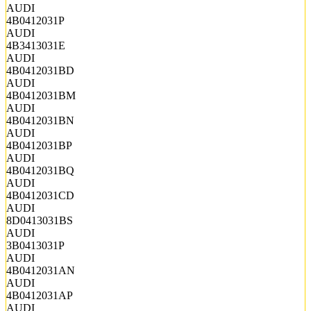
AUDI
4B0412031P
AUDI
4B3413031E
AUDI
4B0412031BD
AUDI
4B0412031BM
AUDI
4B0412031BN
AUDI
4B0412031BP
AUDI
4B0412031BQ
AUDI
4B0412031CD
AUDI
8D0413031BS
AUDI
3B0413031P
AUDI
4B0412031AN
AUDI
4B0412031AP
AUDI