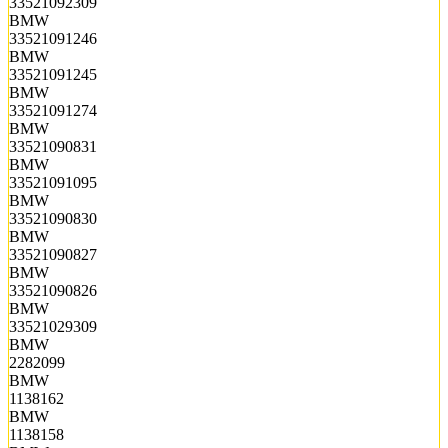
33521092309
BMW
33521091246
BMW
33521091245
BMW
33521091274
BMW
33521090831
BMW
33521091095
BMW
33521090830
BMW
33521090827
BMW
33521090826
BMW
33521029309
BMW
2282099
BMW
1138162
BMW
1138158