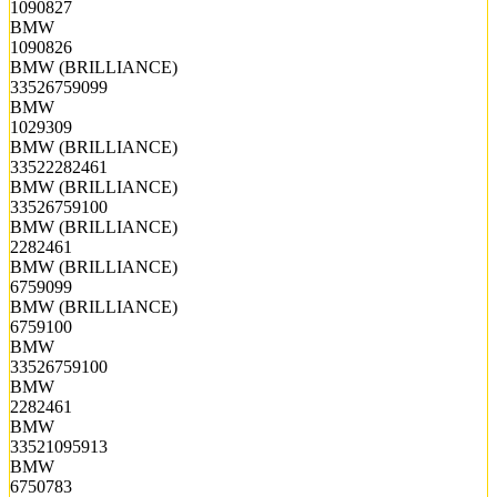
1090827
BMW
1090826
BMW (BRILLIANCE)
33526759099
BMW
1029309
BMW (BRILLIANCE)
33522282461
BMW (BRILLIANCE)
33526759100
BMW (BRILLIANCE)
2282461
BMW (BRILLIANCE)
6759099
BMW (BRILLIANCE)
6759100
BMW
33526759100
BMW
2282461
BMW
33521095913
BMW
6750783