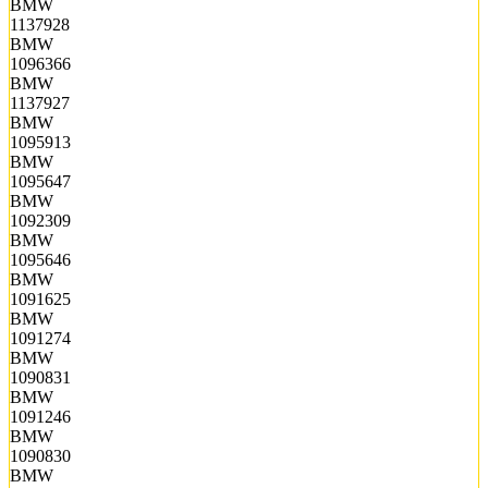
BMW
1137928
BMW
1096366
BMW
1137927
BMW
1095913
BMW
1095647
BMW
1092309
BMW
1095646
BMW
1091625
BMW
1091274
BMW
1090831
BMW
1091246
BMW
1090830
BMW