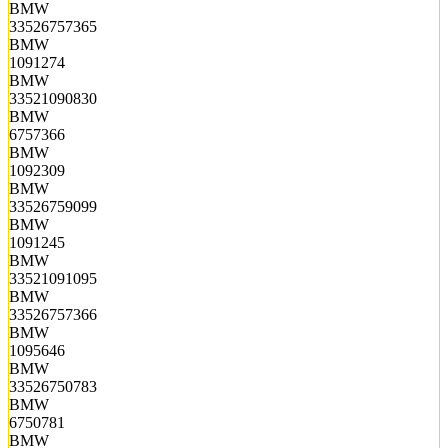
BMW
33526757365
BMW
1091274
BMW
33521090830
BMW
6757366
BMW
1092309
BMW
33526759099
BMW
1091245
BMW
33521091095
BMW
33526757366
BMW
1095646
BMW
33526750783
BMW
6750781
BMW