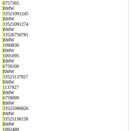
6757365
BMW
33521091245
BMW
33521091274
BMW
33526750781
BMW
1090830
BMW
1091095
BMW
6759100
BMW
33521137927
BMW
1137927
BMW
6759099
BMW
33521090826
BMW
33521138158
BMW
1092489