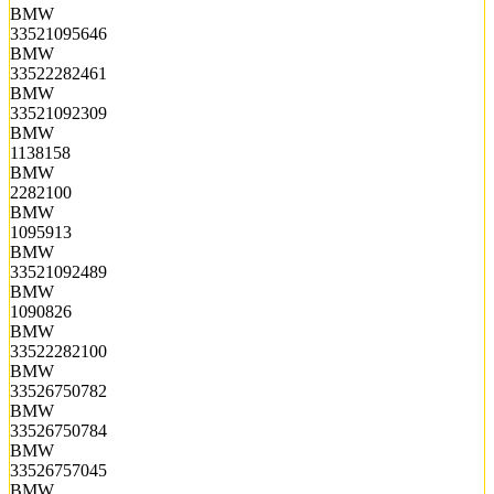
BMW
33521095646
BMW
33522282461
BMW
33521092309
BMW
1138158
BMW
2282100
BMW
1095913
BMW
33521092489
BMW
1090826
BMW
33522282100
BMW
33526750782
BMW
33526750784
BMW
33526757045
BMW