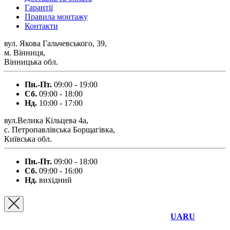
Гарантії
Правила монтажу
Контакти
вул. Якова Гальчевського, 39,
м. Вінниця,
Вінницька обл.
Пн.-Пт.
09:00 - 19:00
Сб.
09:00 - 18:00
Нд.
10:00 - 17:00
вул.Велика Кільцева 4а,
с. Петропавлівська Борщагівка,
Київська обл.
Пн.-Пт.
09:00 - 18:00
Сб.
09:00 - 16:00
Нд.
вихідний
UA
RU