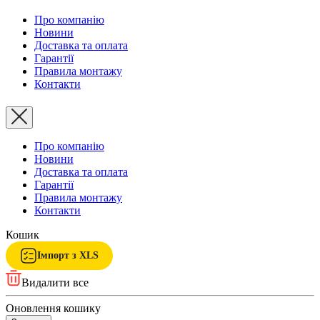
Про компанію
Новини
Доставка та оплата
Гарантії
Правила монтажу
Контакти
Про компанію
Новини
Доставка та оплата
Гарантії
Правила монтажу
Контакти
Кошик
Імпорт з XLS
Видалити все
Оновлення кошику