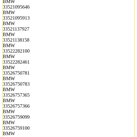
BMW
33521095646
BMW
33521095913
BMW
33521137927
BMW
33521138158
BMW
33522282100
BMW
33522282461
BMW
33526750781
BMW
33526750783
BMW
33526757365
BMW
33526757366
BMW
33526759099
BMW
33526759100
BMW