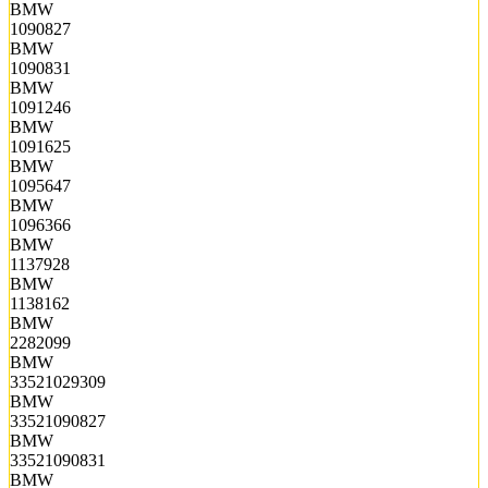
BMW
1090827
BMW
1090831
BMW
1091246
BMW
1091625
BMW
1095647
BMW
1096366
BMW
1137928
BMW
1138162
BMW
2282099
BMW
33521029309
BMW
33521090827
BMW
33521090831
BMW