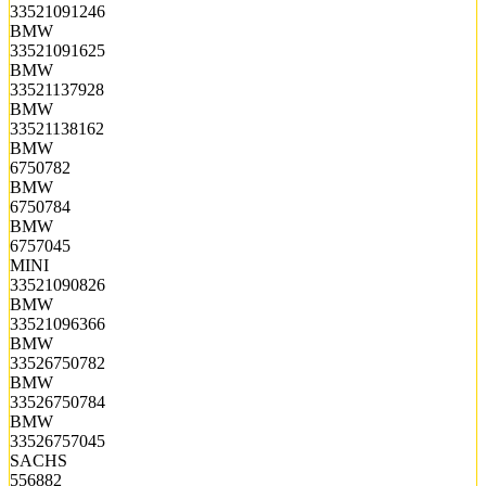
33521091246
BMW
33521091625
BMW
33521137928
BMW
33521138162
BMW
6750782
BMW
6750784
BMW
6757045
MINI
33521090826
BMW
33521096366
BMW
33526750782
BMW
33526750784
BMW
33526757045
SACHS
556882