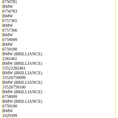
6750781
BMW
6750783
BMW
6757365
BMW
6757366
BMW
6759099
BMW
6759100
BMW (BRILLIANCE)
2282461
BMW (BRILLIANCE)
33522282461
BMW (BRILLIANCE)
33526759099
BMW (BRILLIANCE)
33526759100
BMW (BRILLIANCE)
6759099
BMW (BRILLIANCE)
6759100
BMW
1029309