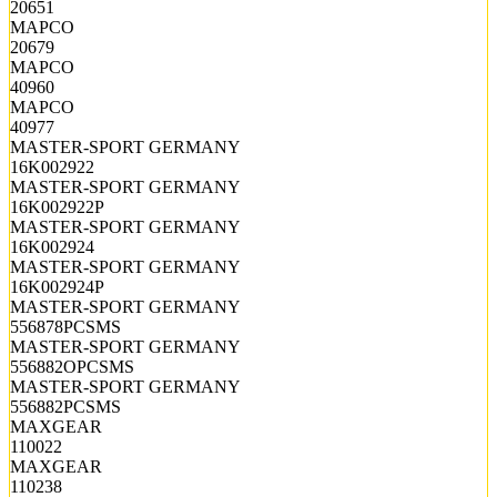
20651
MAPCO
20679
MAPCO
40960
MAPCO
40977
MASTER-SPORT GERMANY
16K002922
MASTER-SPORT GERMANY
16K002922P
MASTER-SPORT GERMANY
16K002924
MASTER-SPORT GERMANY
16K002924P
MASTER-SPORT GERMANY
556878PCSMS
MASTER-SPORT GERMANY
556882OPCSMS
MASTER-SPORT GERMANY
556882PCSMS
MAXGEAR
110022
MAXGEAR
110238