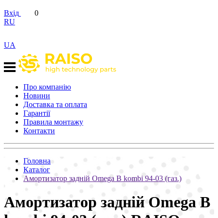
Вхід
0
RU
UA
Про компанію
Новини
Доставка та оплата
Гарантії
Правила монтажу
Контакти
Головна
Каталог
Амортизатор задній Omega B kombi 94-03 (газ.)
Амортизатор задній Omega B