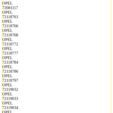
OPEL
72081117
OPEL
72118763
OPEL
72118766
OPEL
72118768
OPEL
72118772
OPEL
72118777
OPEL
72118784
OPEL
72118786
OPEL
72118797
OPEL
72119032
OPEL
72119033
OPEL
72119034
OPEL