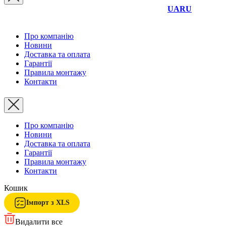
UA
RU
Про компанію
Новини
Доставка та оплата
Гарантії
Правила монтажу
Контакти
Про компанію
Новини
Доставка та оплата
Гарантії
Правила монтажу
Контакти
Кошик
Імпорт з XLS
Видалити все