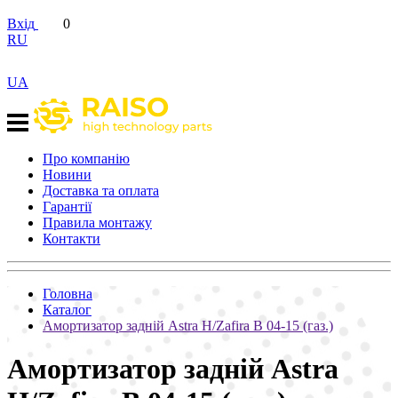
Вхід
0
RU
UA
Про компанію
Новини
Доставка та оплата
Гарантії
Правила монтажу
Контакти
Головна
Каталог
Амортизатор задній Astra H/Zafira B 04-15 (газ.)
Амортизатор задній Astra