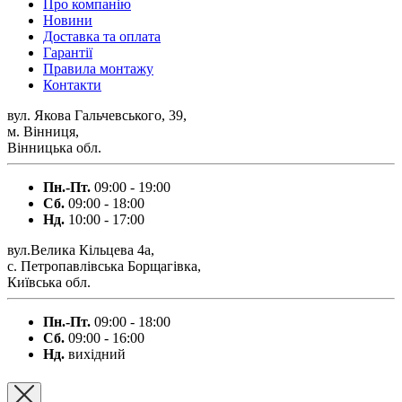
Про компанію
Новини
Доставка та оплата
Гарантії
Правила монтажу
Контакти
вул. Якова Гальчевського, 39,
м. Вінниця,
Вінницька обл.
Пн.-Пт.
09:00 - 19:00
Сб.
09:00 - 18:00
Нд.
10:00 - 17:00
вул.Велика Кільцева 4а,
с. Петропавлівська Борщагівка,
Київська обл.
Пн.-Пт.
09:00 - 18:00
Сб.
09:00 - 16:00
Нд.
вихідний