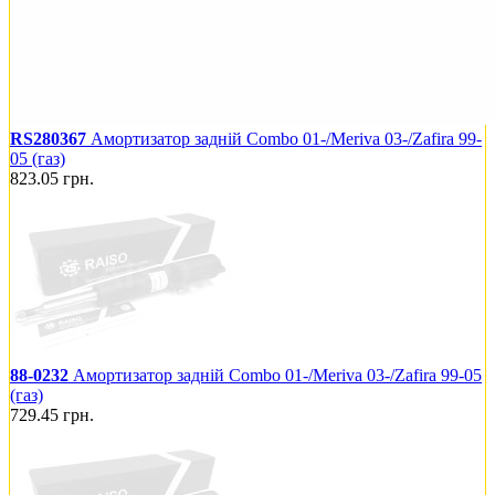
RS280367
Амортизатор задній Combo 01-/Meriva 03-/Zafira 99-
05 (газ)
823.05
грн.
88-0232
Амортизатор задній Combo 01-/Meriva 03-/Zafira 99-05
(газ)
729.45
грн.