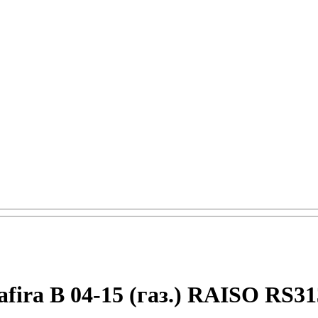
fira B 04-15 (газ.) RAISO RS3