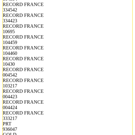
RECORD FRANCE
334542
RECORD FRANCE
334423
RECORD FRANCE
10695
RECORD FRANCE
104459
RECORD FRANCE
104460
RECORD FRANCE
10430
RECORD FRANCE
004542
RECORD FRANCE
103217
RECORD FRANCE
004423
RECORD FRANCE
004424
RECORD FRANCE
333217
PRT
936047
GOLD